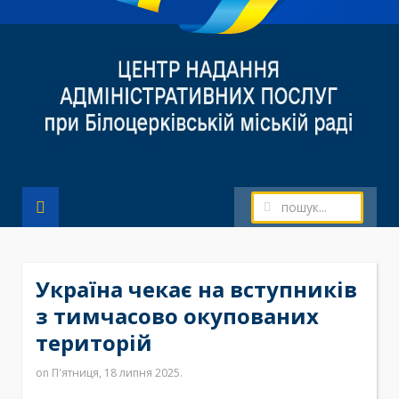
Україна чекає на вступників
з тимчасово окупованих
територій
on П'ятниця, 18 липня 2025.