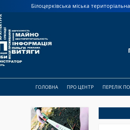
Білоцерківська міська територіальн
ГОЛОВНА
ПРО ЦЕНТР
ПЕРЕЛІК П