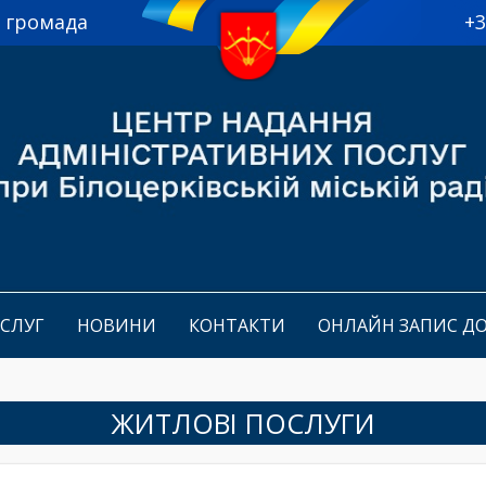
а громада
+3
ОСЛУГ
НОВИНИ
КОНТАКТИ
ОНЛАЙН ЗАПИС Д
ЖИТЛОВІ ПОСЛУГИ